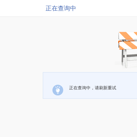
正在查询中
正在查询中，请刷新重试