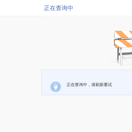
正在查询中
正在查询中，请刷新重试