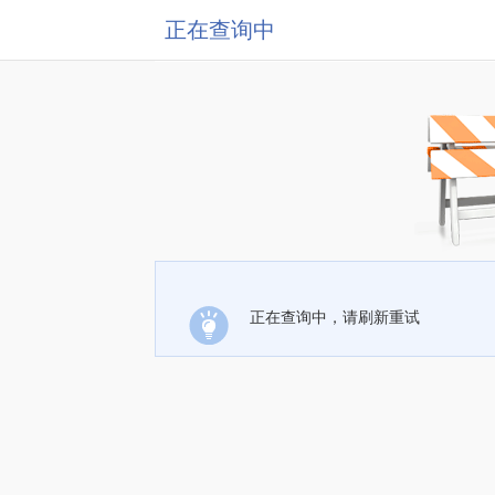
正在查询中
正在查询中，请刷新重试