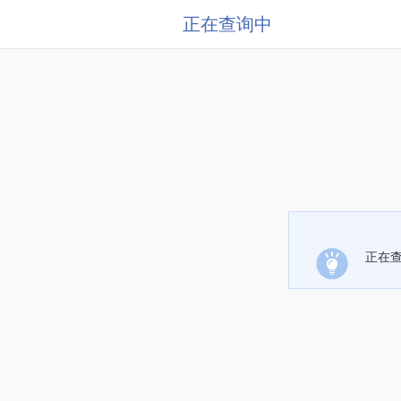
正在查询中
正在