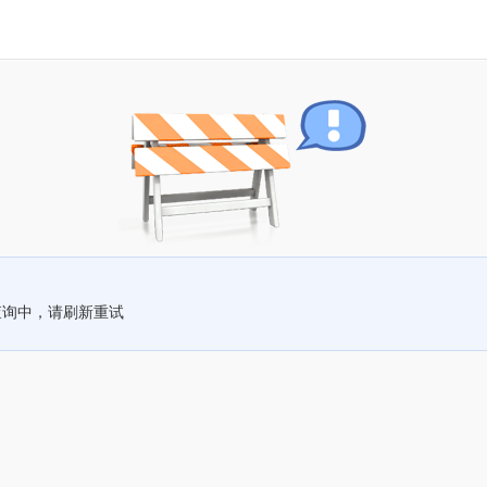
查询中，请刷新重试