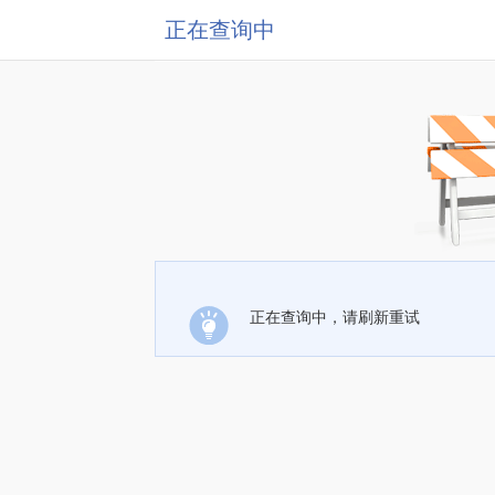
正在查询中
正在查询中，请刷新重试