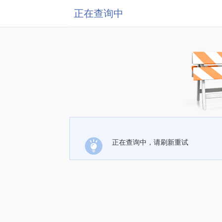
正在查询中
正在查询中，请刷新重试