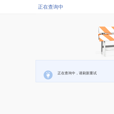
正在查询中
正在查询中，请刷新重试