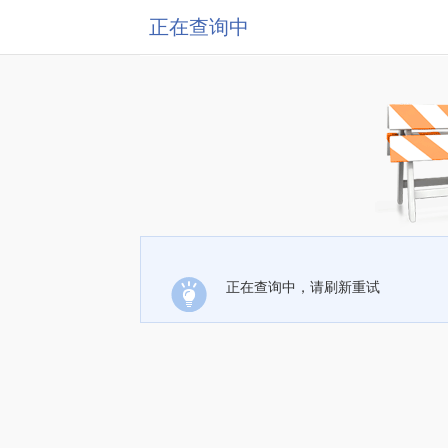
正在查询中
正在查询中，请刷新重试