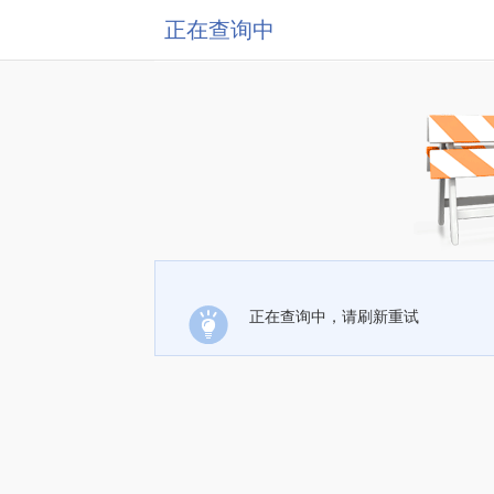
正在查询中
正在查询中，请刷新重试