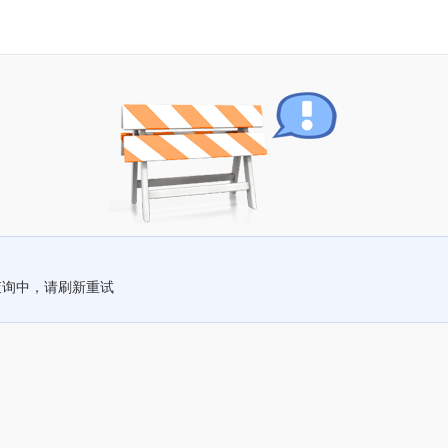
查询中，请刷新重试