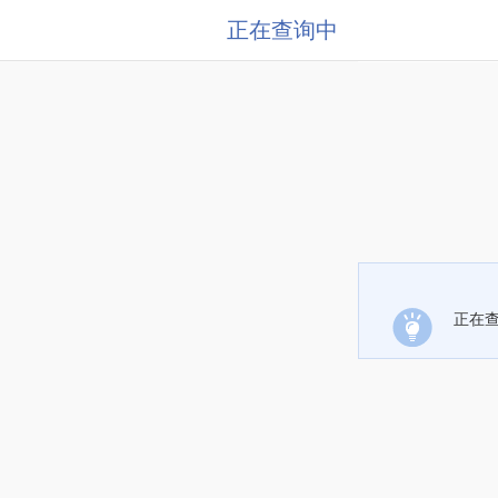
正在查询中
正在